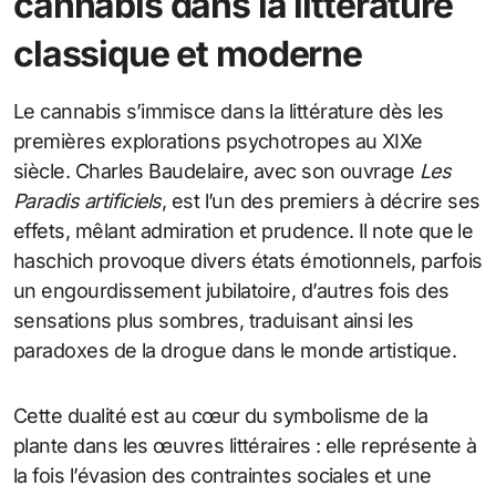
cannabis dans la littérature
classique et moderne
Le cannabis s’immisce dans la littérature dès les
premières explorations psychotropes au XIXe
siècle. Charles Baudelaire, avec son ouvrage
Les
Paradis artificiels
, est l’un des premiers à décrire ses
effets, mêlant admiration et prudence. Il note que le
haschich provoque divers états émotionnels, parfois
un engourdissement jubilatoire, d’autres fois des
sensations plus sombres, traduisant ainsi les
paradoxes de la drogue dans le monde artistique.
Cette dualité est au cœur du symbolisme de la
plante dans les œuvres littéraires : elle représente à
la fois l’évasion des contraintes sociales et une