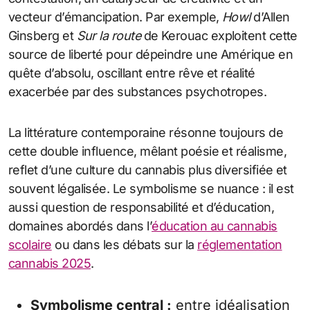
vecteur d’émancipation. Par exemple,
Howl
d’Allen
Ginsberg et
Sur la route
de Kerouac exploitent cette
source de liberté pour dépeindre une Amérique en
quête d’absolu, oscillant entre rêve et réalité
exacerbée par des substances psychotropes.
La littérature contemporaine résonne toujours de
cette double influence, mêlant poésie et réalisme,
reflet d’une culture du cannabis plus diversifiée et
souvent légalisée. Le symbolisme se nuance : il est
aussi question de responsabilité et d’éducation,
domaines abordés dans l’
éducation au cannabis
scolaire
ou dans les débats sur la
réglementation
cannabis 2025
.
Symbolisme central :
entre idéalisation