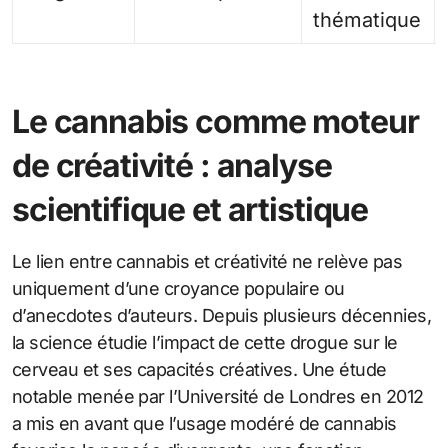
thématique
Le cannabis comme moteur
de créativité : analyse
scientifique et artistique
Le lien entre cannabis et créativité ne relève pas
uniquement d’une croyance populaire ou
d’anecdotes d’auteurs. Depuis plusieurs décennies,
la science étudie l’impact de cette drogue sur le
cerveau et ses capacités créatives. Une étude
notable menée par l’Université de Londres en 2012
a mis en avant que l’usage modéré de cannabis