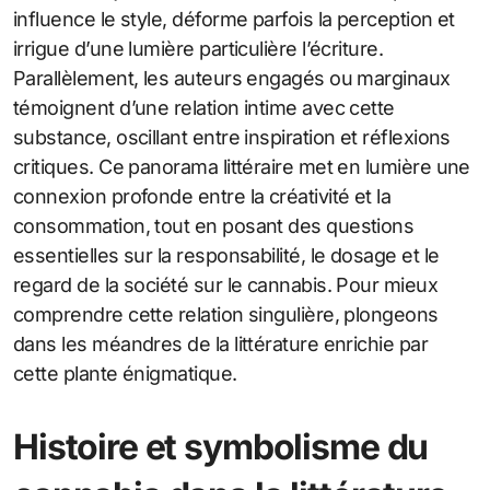
influence le style, déforme parfois la perception et
irrigue d’une lumière particulière l’écriture.
Parallèlement, les auteurs engagés ou marginaux
témoignent d’une relation intime avec cette
substance, oscillant entre inspiration et réflexions
critiques. Ce panorama littéraire met en lumière une
connexion profonde entre la créativité et la
consommation, tout en posant des questions
essentielles sur la responsabilité, le dosage et le
regard de la société sur le cannabis. Pour mieux
comprendre cette relation singulière, plongeons
dans les méandres de la littérature enrichie par
cette plante énigmatique.
Histoire et symbolisme du