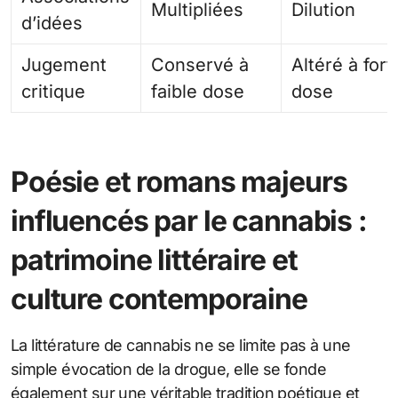
Multipliées
Dilution
d’idées
Jugement
Conservé à
Altéré à fort
critique
faible dose
dose
Poésie et romans majeurs
influencés par le cannabis :
patrimoine littéraire et
culture contemporaine
La littérature de cannabis ne se limite pas à une
simple évocation de la drogue, elle se fonde
également sur une véritable tradition poétique et