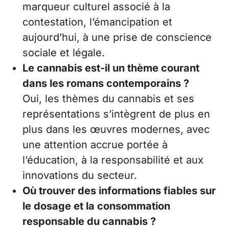
marqueur culturel associé à la
contestation, l’émancipation et
aujourd’hui, à une prise de conscience
sociale et légale.
Le cannabis est-il un thème courant
dans les romans contemporains ?
Oui, les thèmes du cannabis et ses
représentations s’intègrent de plus en
plus dans les œuvres modernes, avec
une attention accrue portée à
l’éducation, à la responsabilité et aux
innovations du secteur.
Où trouver des informations fiables sur
le dosage et la consommation
responsable du cannabis ?