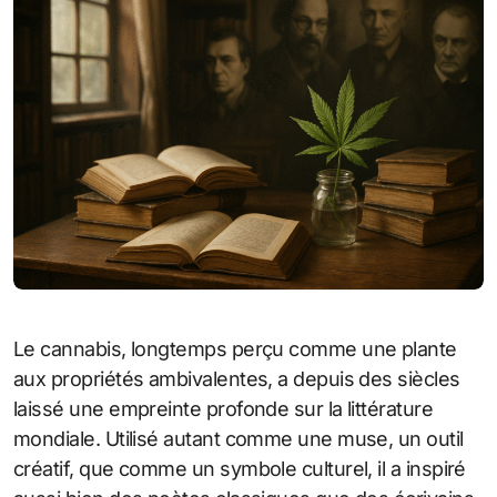
Le cannabis, longtemps perçu comme une plante
aux propriétés ambivalentes, a depuis des siècles
laissé une empreinte profonde sur la littérature
mondiale. Utilisé autant comme une muse, un outil
créatif, que comme un symbole culturel, il a inspiré