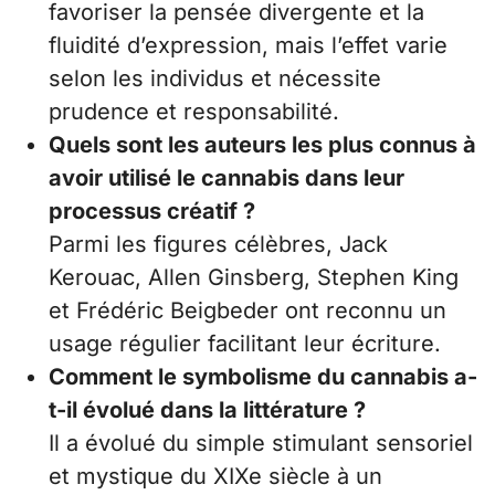
favoriser la pensée divergente et la
fluidité d’expression, mais l’effet varie
selon les individus et nécessite
prudence et responsabilité.
Quels sont les auteurs les plus connus à
avoir utilisé le cannabis dans leur
processus créatif ?
Parmi les figures célèbres, Jack
Kerouac, Allen Ginsberg, Stephen King
et Frédéric Beigbeder ont reconnu un
usage régulier facilitant leur écriture.
Comment le symbolisme du cannabis a-
t-il évolué dans la littérature ?
Il a évolué du simple stimulant sensoriel
et mystique du XIXe siècle à un