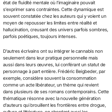
état de fluidité mentale où l’imaginaire pouvait
s’exprimer sans contraintes. Cette dynamique est
souvent constatée chez les auteurs qui y voient un
moyen de repousser les limites entre réalité et
hallucination, creusant des univers parfois sombres,
parfois poétiques, toujours intenses.
D’autres écrivains ont su intégrer le cannabis non
seulement dans leur pratique personnelle mais
aussi dans leurs œuvres, lui conférant un statut de
personnage à part entière. Frédéric Beigbeder, par
exemple, considère souvent la consommation
comme un acte libérateur, un thème qui revient
dans plusieurs de ses romans contemporains. Cette
thématique résonne avec la nouvelle génération
d’auteurs qui brouillent les frontières entre drogue,
culture et littérature, en abordant aussi les