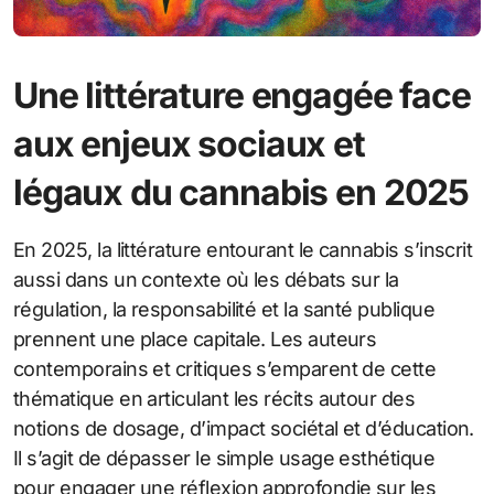
Une littérature engagée face
aux enjeux sociaux et
légaux du cannabis en 2025
En 2025, la littérature entourant le cannabis s’inscrit
aussi dans un contexte où les débats sur la
régulation, la responsabilité et la santé publique
prennent une place capitale. Les auteurs
contemporains et critiques s’emparent de cette
thématique en articulant les récits autour des
notions de dosage, d’impact sociétal et d’éducation.
Il s’agit de dépasser le simple usage esthétique
pour engager une réflexion approfondie sur les