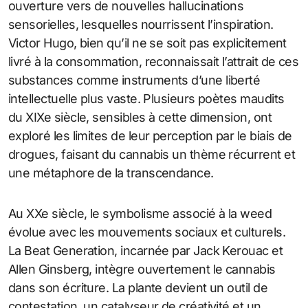
ouverture vers de nouvelles hallucinations
sensorielles, lesquelles nourrissent l’inspiration.
Victor Hugo, bien qu’il ne se soit pas explicitement
livré à la consommation, reconnaissait l’attrait de ces
substances comme instruments d’une liberté
intellectuelle plus vaste. Plusieurs poètes maudits
du XIXe siècle, sensibles à cette dimension, ont
exploré les limites de leur perception par le biais de
drogues, faisant du cannabis un thème récurrent et
une métaphore de la transcendance.
Au XXe siècle, le symbolisme associé à la weed
évolue avec les mouvements sociaux et culturels.
La Beat Generation, incarnée par Jack Kerouac et
Allen Ginsberg, intègre ouvertement le cannabis
dans son écriture. La plante devient un outil de
contestation, un catalyseur de créativité et un