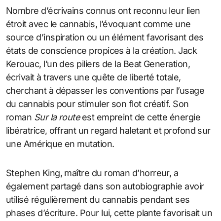
Nombre d’écrivains connus ont reconnu leur lien
étroit avec le cannabis, l’évoquant comme une
source d’inspiration ou un élément favorisant des
états de conscience propices à la création. Jack
Kerouac, l’un des piliers de la Beat Generation,
écrivait à travers une quête de liberté totale,
cherchant à dépasser les conventions par l’usage
du cannabis pour stimuler son flot créatif. Son
roman
Sur la route
est empreint de cette énergie
libératrice, offrant un regard haletant et profond sur
une Amérique en mutation.
Stephen King, maître du roman d’horreur, a
également partagé dans son autobiographie avoir
utilisé régulièrement du cannabis pendant ses
phases d’écriture. Pour lui, cette plante favorisait un