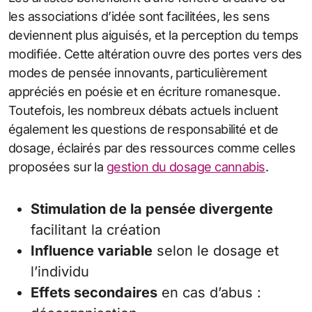
les associations d’idée sont facilitées, les sens
deviennent plus aiguisés, et la perception du temps
modifiée. Cette altération ouvre des portes vers des
modes de pensée innovants, particulièrement
appréciés en poésie et en écriture romanesque.
Toutefois, les nombreux débats actuels incluent
également les questions de responsabilité et de
dosage, éclairés par des ressources comme celles
proposées sur la
gestion du dosage cannabis
.
Stimulation de la pensée divergente
facilitant la création
Influence variable
selon le dosage et
l’individu
Effets secondaires
en cas d’abus :