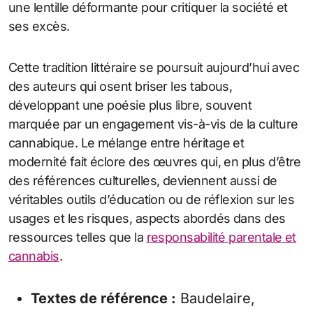
une lentille déformante pour critiquer la société et
ses excès.
Cette tradition littéraire se poursuit aujourd’hui avec
des auteurs qui osent briser les tabous,
développant une poésie plus libre, souvent
marquée par un engagement vis-à-vis de la culture
cannabique. Le mélange entre héritage et
modernité fait éclore des œuvres qui, en plus d’être
des références culturelles, deviennent aussi de
véritables outils d’éducation ou de réflexion sur les
usages et les risques, aspects abordés dans des
ressources telles que la
responsabilité parentale et
cannabis
.
Textes de référence :
Baudelaire,