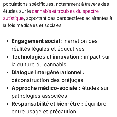
populations spécifiques, notamment à travers des
études sur le
cannabis et troubles du spectre
autistique
, apportant des perspectives éclairantes à
la fois médicales et sociales.
Engagement social :
narration des
réalités légales et éducatives
Technologies et innovation :
impact sur
la culture du cannabis
Dialogue intergénérationnel :
déconstruction des préjugés
Approche médico-sociale :
études sur
pathologies associées
Responsabilité et bien-être :
équilibre
entre usage et précaution