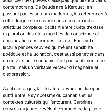
aussi bien des poètes classiques que des écrivains
contemporains. De Baudelaire à Kerouac, en
passant par les auteurs modernes, les références à
cette drogue s’inscrivent dans une démarche
artistique complexe, oscillant entre quête d’extase,
exploration des états modifiés de conscience et
dénonciation des normes sociales. Enrichir la
lecture par des œuvres qui mêlent sensibilité
poétique et hallucination, c’est aussi pénétrer dans
un univers où le cannabis n’est pas seulement une
plante, mais un véritable vecteur d’imaginaire et
d’expression.
Au fil des pages, la littérature dévoile un dialogue
subtil entre le symbolisme du cannabis et les
contextes culturels qui l’entourent. Certaines
œuvres majeures révèlent comment cette plante