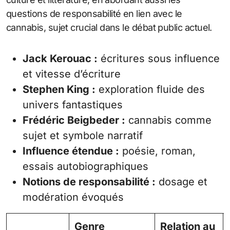
questions de responsabilité en lien avec le
cannabis, sujet crucial dans le débat public actuel.
Jack Kerouac :
écritures sous influence
et vitesse d’écriture
Stephen King :
exploration fluide des
univers fantastiques
Frédéric Beigbeder :
cannabis comme
sujet et symbole narratif
Influence étendue :
poésie, roman,
essais autobiographiques
Notions de responsabilité :
dosage et
modération évoqués
Genre
Relation au