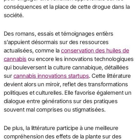
conséquences et la place de cette drogue dans la
société.
Des romans, essais et témoignages entièrs
s’appuient désormais sur des ressources
actualisées, comme la
conservation des huiles de
cannabis
ou encore les innovations technologiques
qui bouleversent la culture cannabique, détaillées
sur
cannabis innovations startups
. Cette littérature
devient alors un miroir, reflet des transformations
politiques et culturelles. Elle favorise également un
dialogue entre générations sur des pratiques
souvent mal comprises ou stigmatisées.
De plus, la littérature participe à une meilleure
compréhension des effets de la plante sur des