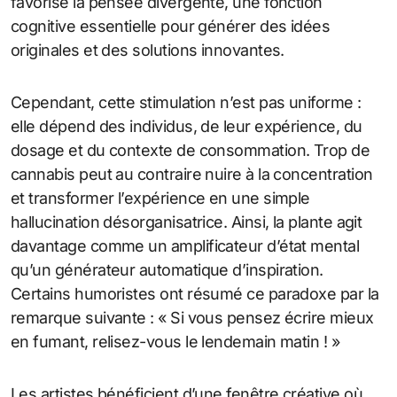
favorise la pensée divergente, une fonction
cognitive essentielle pour générer des idées
originales et des solutions innovantes.
Cependant, cette stimulation n’est pas uniforme :
elle dépend des individus, de leur expérience, du
dosage et du contexte de consommation. Trop de
cannabis peut au contraire nuire à la concentration
et transformer l’expérience en une simple
hallucination désorganisatrice. Ainsi, la plante agit
davantage comme un amplificateur d’état mental
qu’un générateur automatique d’inspiration.
Certains humoristes ont résumé ce paradoxe par la
remarque suivante : « Si vous pensez écrire mieux
en fumant, relisez-vous le lendemain matin ! »
Les artistes bénéficient d’une fenêtre créative où