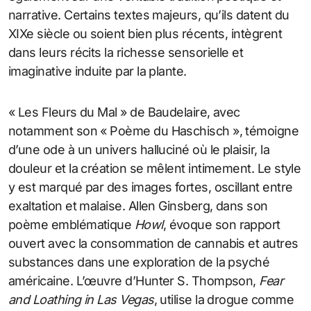
narrative. Certains textes majeurs, qu’ils datent du
XIXe siècle ou soient bien plus récents, intègrent
dans leurs récits la richesse sensorielle et
imaginative induite par la plante.
« Les Fleurs du Mal » de Baudelaire, avec
notamment son « Poème du Haschisch », témoigne
d’une ode à un univers halluciné où le plaisir, la
douleur et la création se mêlent intimement. Le style
y est marqué par des images fortes, oscillant entre
exaltation et malaise. Allen Ginsberg, dans son
poème emblématique
Howl
, évoque son rapport
ouvert avec la consommation de cannabis et autres
substances dans une exploration de la psyché
américaine. L’œuvre d’Hunter S. Thompson,
Fear
and Loathing in Las Vegas
, utilise la drogue comme