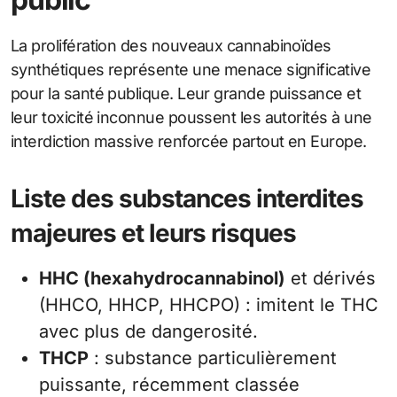
La prolifération des nouveaux cannabinoïdes
synthétiques représente une menace significative
pour la santé publique. Leur grande puissance et
leur toxicité inconnue poussent les autorités à une
interdiction massive renforcée partout en Europe.
Liste des substances interdites
majeures et leurs risques
HHC (hexahydrocannabinol)
et dérivés
(HHCO, HHCP, HHCPO) : imitent le THC
avec plus de dangerosité.
THCP
: substance particulièrement
puissante, récemment classée