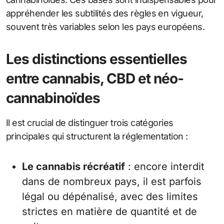
appréhender les subtilités des règles en vigueur,
souvent très variables selon les pays européens.
Les distinctions essentielles
entre cannabis, CBD et néo-
cannabinoïdes
Il est crucial de distinguer trois catégories
principales qui structurent la réglementation :
Le cannabis récréatif
: encore interdit
dans de nombreux pays, il est parfois
légal ou dépénalisé, avec des limites
strictes en matière de quantité et de