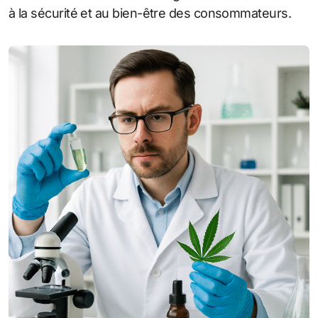
à la sécurité et au bien-être des consommateurs.