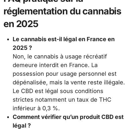
réglementation du cannabis
en 2025
Le cannabis est-il légal en France en
2025 ?
Non, le cannabis à usage récréatif
demeure interdit en France. La
possession pour usage personnel est
dépénalisée, mais la vente reste illégale.
Le CBD est légal sous conditions
strictes notamment un taux de THC
inférieur à 0,3 %.
Comment vérifier qu’un produit CBD est
légal ?