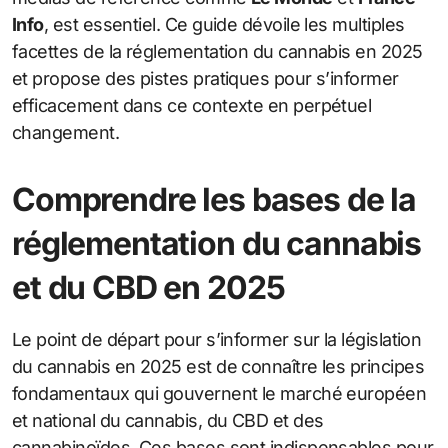
Info
, est essentiel. Ce guide dévoile les multiples
facettes de la réglementation du cannabis en 2025
et propose des pistes pratiques pour s’informer
efficacement dans ce contexte en perpétuel
changement.
Comprendre les bases de la
réglementation du cannabis
et du CBD en 2025
Le point de départ pour s’informer sur la législation
du cannabis en 2025 est de connaître les principes
fondamentaux qui gouvernent le marché européen
et national du cannabis, du CBD et des
cannabinoïdes. Ces bases sont indispensables pour