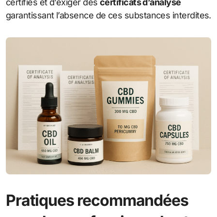
certifiés et d’exiger des
certificats d’analyse
garantissant l’absence de ces substances interdites.
Pratiques recommandées