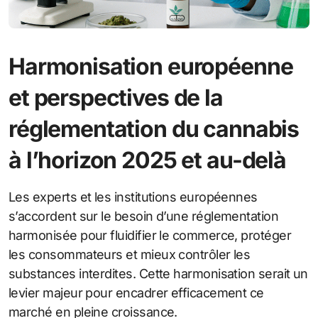
Harmonisation européenne
et perspectives de la
réglementation du cannabis
à l’horizon 2025 et au-delà
Les experts et les institutions européennes
s’accordent sur le besoin d’une réglementation
harmonisée pour fluidifier le commerce, protéger
les consommateurs et mieux contrôler les
substances interdites. Cette harmonisation serait un
levier majeur pour encadrer efficacement ce
marché en pleine croissance.