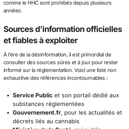
comme le HHC sont prohibés depuis plusieurs
années.
Sources d’information officielles
et fiables à exploiter
À l’ère de la désinformation, il est primordial de
consulter des sources sûres et à jour pour rester
informé sur la réglementation. Voici une liste non
exhaustive des références incontournables :
Service Public
et son portail dédié aux
substances réglementées
Gouvernement.fr
, pour les actualités et
décrets liés au cannabis