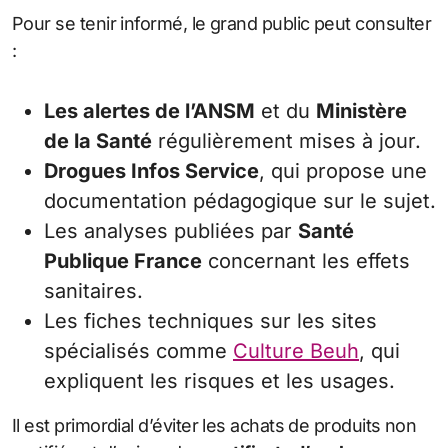
Pour se tenir informé, le grand public peut consulter
:
Les alertes de l’ANSM
et du
Ministère
de la Santé
régulièrement mises à jour.
Drogues Infos Service
, qui propose une
documentation pédagogique sur le sujet.
Les analyses publiées par
Santé
Publique France
concernant les effets
sanitaires.
Les fiches techniques sur les sites
spécialisés comme
Culture Beuh
, qui
expliquent les risques et les usages.
Il est primordial d’éviter les achats de produits non