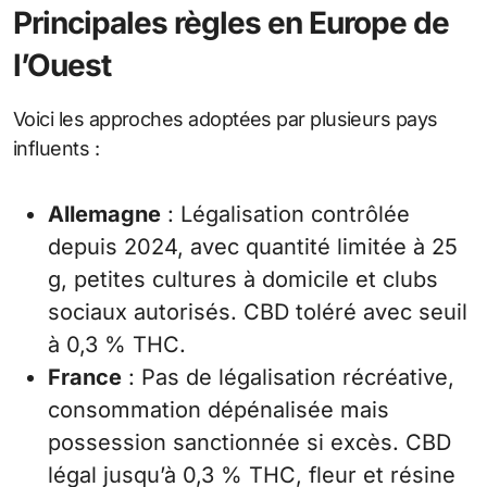
Principales règles en Europe de
l’Ouest
Voici les approches adoptées par plusieurs pays
influents :
Allemagne
: Légalisation contrôlée
depuis 2024, avec quantité limitée à 25
g, petites cultures à domicile et clubs
sociaux autorisés. CBD toléré avec seuil
à 0,3 % THC.
France
: Pas de légalisation récréative,
consommation dépénalisée mais
possession sanctionnée si excès. CBD
légal jusqu’à 0,3 % THC, fleur et résine