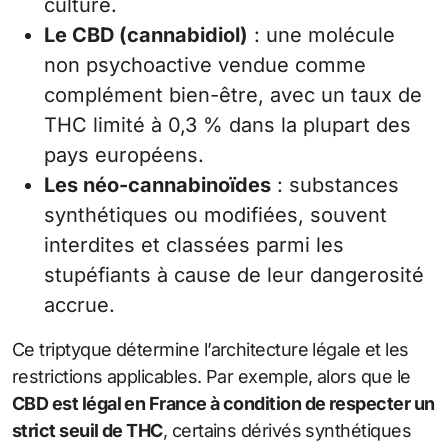
culture.
Le CBD (cannabidiol)
: une molécule
non psychoactive vendue comme
complément bien-être, avec un taux de
THC limité à 0,3 % dans la plupart des
pays européens.
Les néo-cannabinoïdes
: substances
synthétiques ou modifiées, souvent
interdites et classées parmi les
stupéfiants à cause de leur dangerosité
accrue.
Ce triptyque détermine l’architecture légale et les
restrictions applicables. Par exemple, alors que le
CBD est légal en France à condition de respecter un
strict seuil de THC
, certains dérivés synthétiques