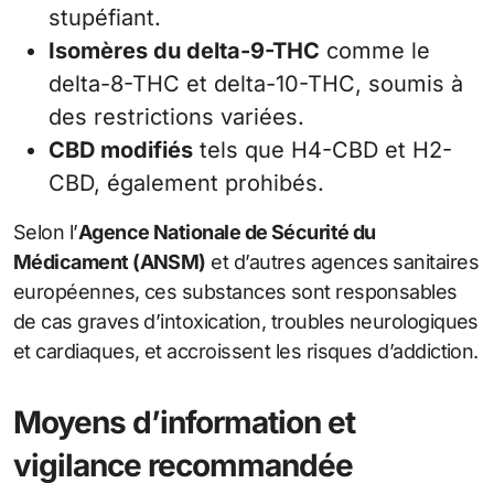
stupéfiant.
Isomères du delta-9-THC
comme le
delta-8-THC et delta-10-THC, soumis à
des restrictions variées.
CBD modifiés
tels que H4-CBD et H2-
CBD, également prohibés.
Selon l’
Agence Nationale de Sécurité du
Médicament (ANSM)
et d’autres agences sanitaires
européennes, ces substances sont responsables
de cas graves d’intoxication, troubles neurologiques
et cardiaques, et accroissent les risques d’addiction.
Moyens d’information et
vigilance recommandée