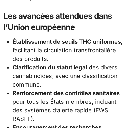
Les avancées attendues dans
l’Union européenne
Établissement de seuils THC uniformes
,
facilitant la circulation transfrontalière
des produits.
Clarification du statut légal
des divers
cannabinoïdes, avec une classification
commune.
Renforcement des contrôles sanitaires
pour tous les États membres, incluant
des systèmes d’alerte rapide (EWS,
RASFF).
Encouragement des recherches