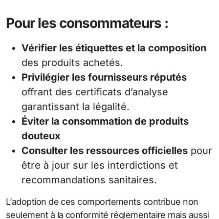
Pour les consommateurs :
Vérifier les étiquettes et la composition
des produits achetés.
Privilégier les fournisseurs réputés
offrant des certificats d’analyse
garantissant la légalité.
Éviter la consommation de produits
douteux
Consulter les ressources officielles
pour
être à jour sur les interdictions et
recommandations sanitaires.
L’adoption de ces comportements contribue non
seulement à la conformité réglementaire mais aussi