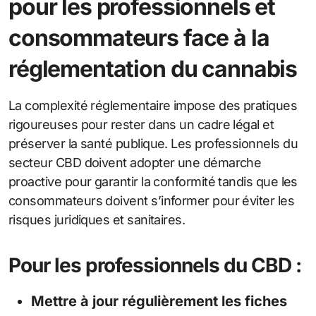
pour les professionnels et
consommateurs face à la
réglementation du cannabis
La complexité réglementaire impose des pratiques
rigoureuses pour rester dans un cadre légal et
préserver la santé publique. Les professionnels du
secteur CBD doivent adopter une démarche
proactive pour garantir la conformité tandis que les
consommateurs doivent s’informer pour éviter les
risques juridiques et sanitaires.
Pour les professionnels du CBD :
Mettre à jour régulièrement les fiches