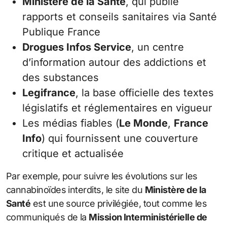
Ministère de la Santé
, qui publie
rapports et conseils sanitaires via Santé
Publique France
Drogues Infos Service
, un centre
d’information autour des addictions et
des substances
Legifrance
, la base officielle des textes
législatifs et réglementaires en vigueur
Les médias fiables (
Le Monde
,
France
Info
) qui fournissent une couverture
critique et actualisée
Par exemple, pour suivre les évolutions sur les
cannabinoïdes interdits, le site du
Ministère de la
Santé
est une source privilégiée, tout comme les
communiqués de la
Mission Interministérielle de