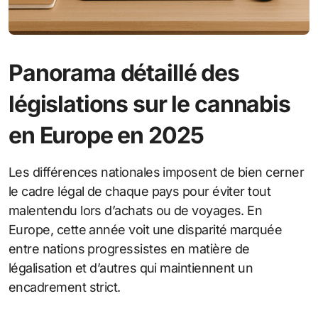
Panorama détaillé des
législations sur le cannabis
en Europe en 2025
Les différences nationales imposent de bien cerner
le cadre légal de chaque pays pour éviter tout
malentendu lors d’achats ou de voyages. En
Europe, cette année voit une disparité marquée
entre nations progressistes en matière de
légalisation et d’autres qui maintiennent un
encadrement strict.