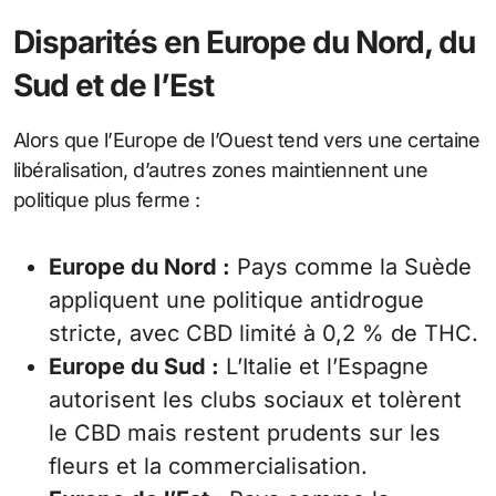
Disparités en Europe du Nord, du
Sud et de l’Est
Alors que l’Europe de l’Ouest tend vers une certaine
libéralisation, d’autres zones maintiennent une
politique plus ferme :
Europe du Nord :
Pays comme la Suède
appliquent une politique antidrogue
stricte, avec CBD limité à 0,2 % de THC.
Europe du Sud :
L’Italie et l’Espagne
autorisent les clubs sociaux et tolèrent
le CBD mais restent prudents sur les
fleurs et la commercialisation.