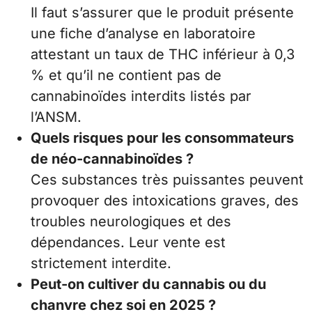
Il faut s’assurer que le produit présente
une fiche d’analyse en laboratoire
attestant un taux de THC inférieur à 0,3
% et qu’il ne contient pas de
cannabinoïdes interdits listés par
l’ANSM.
Quels risques pour les consommateurs
de néo-cannabinoïdes ?
Ces substances très puissantes peuvent
provoquer des intoxications graves, des
troubles neurologiques et des
dépendances. Leur vente est
strictement interdite.
Peut-on cultiver du cannabis ou du
chanvre chez soi en 2025 ?