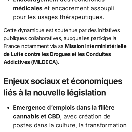
médicales
et encadrement assoupli
pour les usages thérapeutiques.
Cette dynamique est soutenue par des initiatives
publiques collaboratives, auxquelles participe la
France notamment via sa
Mission Interministérielle
de Lutte contre les Drogues et les Conduites
Addictives (MILDECA)
.
Enjeux sociaux et économiques
liés à la nouvelle législation
Emergence d’emplois dans la filière
cannabis et CBD
, avec création de
postes dans la culture, la transformation