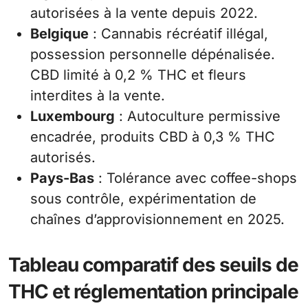
autorisées à la vente depuis 2022.
Belgique
: Cannabis récréatif illégal,
possession personnelle dépénalisée.
CBD limité à 0,2 % THC et fleurs
interdites à la vente.
Luxembourg
: Autoculture permissive
encadrée, produits CBD à 0,3 % THC
autorisés.
Pays-Bas
: Tolérance avec coffee-shops
sous contrôle, expérimentation de
chaînes d’approvisionnement en 2025.
Tableau comparatif des seuils de
THC et réglementation principale