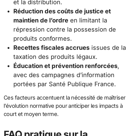
et la distribution.
Réduction des coûts de justice et
maintien de l’ordre
en limitant la
répression contre la possession de
produits conformes.
Recettes fiscales accrues
issues de la
taxation des produits légaux.
Éducation et prévention renforcées
,
avec des campagnes d’information
portées par Santé Publique France.
Ces facteurs accentuent la nécessité de maîtriser
l’évolution normative pour anticiper les impacts à
court et moyen terme.
FAQ pratique sur la