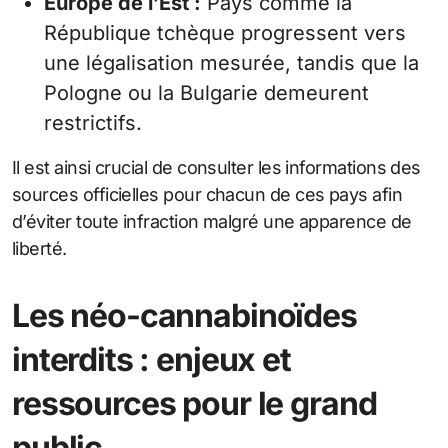
Europe de l’Est :
Pays comme la
République tchèque progressent vers
une légalisation mesurée, tandis que la
Pologne ou la Bulgarie demeurent
restrictifs.
Il est ainsi crucial de consulter les informations des
sources officielles pour chacun de ces pays afin
d’éviter toute infraction malgré une apparence de
liberté.
Les néo-cannabinoïdes
interdits : enjeux et
ressources pour le grand
public