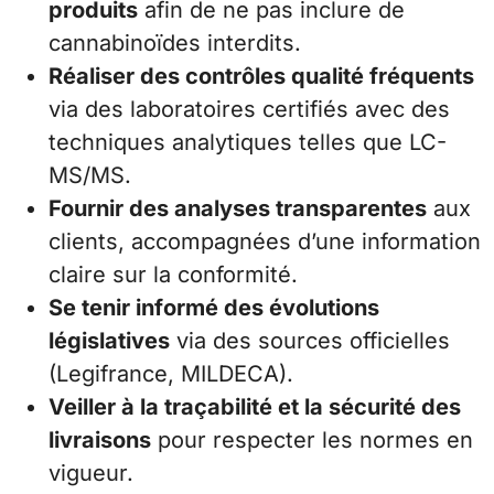
produits
afin de ne pas inclure de
cannabinoïdes interdits.
Réaliser des contrôles qualité fréquents
via des laboratoires certifiés avec des
techniques analytiques telles que LC-
MS/MS.
Fournir des analyses transparentes
aux
clients, accompagnées d’une information
claire sur la conformité.
Se tenir informé des évolutions
législatives
via des sources officielles
(Legifrance, MILDECA).
Veiller à la traçabilité et la sécurité des
livraisons
pour respecter les normes en
vigueur.