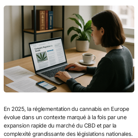
En 2025, la réglementation du cannabis en Europe
évolue dans un contexte marqué à la fois par une
expansion rapide du marché du CBD et par la
complexité grandissante des législations nationales.