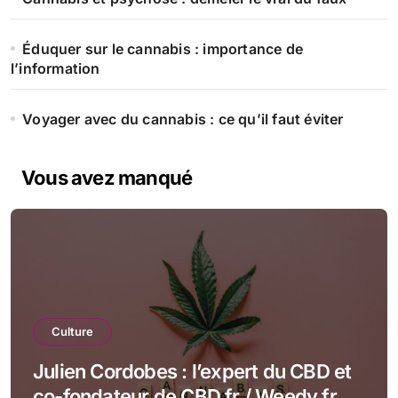
Éduquer sur le cannabis : importance de
l’information
Voyager avec du cannabis : ce qu’il faut éviter
Vous avez manqué
Culture
Julien Cordobes : l’expert du CBD et
co-fondateur de CBD.fr / Weedy.fr