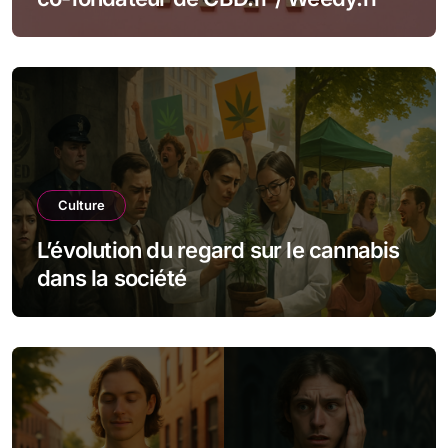
Culture
L’évolution du regard sur le cannabis
dans la société