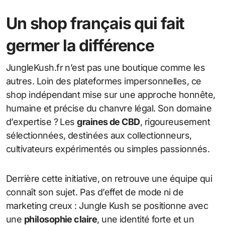
Un shop français qui fait
germer la différence
JungleKush.fr n’est pas une boutique comme les
autres. Loin des plateformes impersonnelles, ce
shop indépendant mise sur une approche honnête,
humaine et précise du chanvre légal. Son domaine
d’expertise ? Les
graines de CBD
, rigoureusement
sélectionnées, destinées aux collectionneurs,
cultivateurs expérimentés ou simples passionnés.
Derrière cette initiative, on retrouve une équipe qui
connaît son sujet. Pas d’effet de mode ni de
marketing creux : Jungle Kush se positionne avec
une
philosophie claire
, une identité forte et un