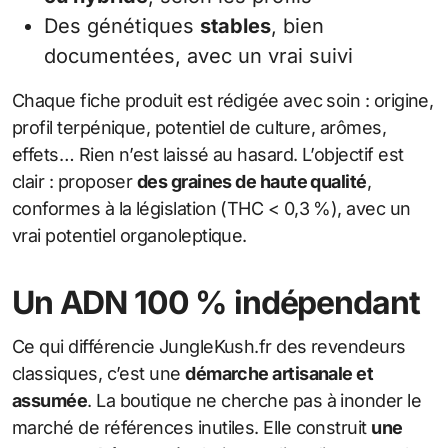
Des génétiques
stables
, bien
documentées, avec un vrai suivi
Chaque fiche produit est rédigée avec soin : origine,
profil terpénique, potentiel de culture, arômes,
effets… Rien n’est laissé au hasard. L’objectif est
clair : proposer
des graines de haute qualité
,
conformes à la législation (THC < 0,3 %), avec un
vrai potentiel organoleptique.
Un ADN 100 % indépendant
Ce qui différencie JungleKush.fr des revendeurs
classiques, c’est une
démarche artisanale et
assumée
. La boutique ne cherche pas à inonder le
marché de références inutiles. Elle construit
une