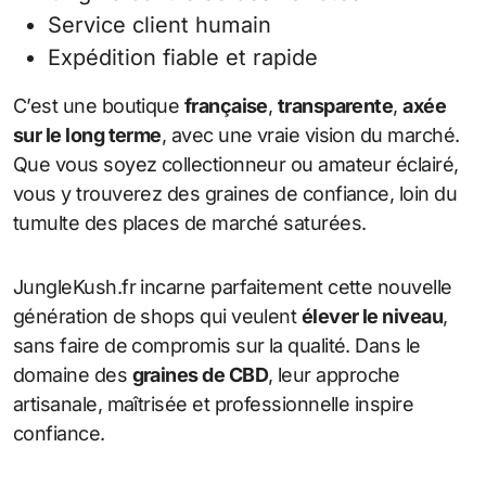
Service client humain
Expédition fiable et rapide
C’est une boutique
française
,
transparente
,
axée
sur le long terme
, avec une vraie vision du marché.
Que vous soyez collectionneur ou amateur éclairé,
vous y trouverez des graines de confiance, loin du
tumulte des places de marché saturées.
JungleKush.fr incarne parfaitement cette nouvelle
génération de shops qui veulent
élever le niveau
,
sans faire de compromis sur la qualité. Dans le
domaine des
graines de CBD
, leur approche
artisanale, maîtrisée et professionnelle inspire
confiance.