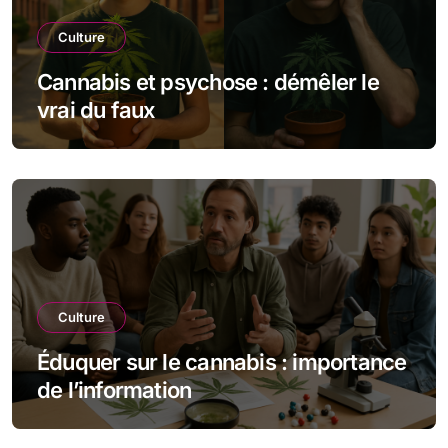
Culture
Cannabis et psychose : démêler le
vrai du faux
Culture
Éduquer sur le cannabis : importance
de l’information