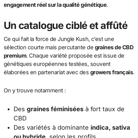
engagement réel sur la qualité génétique
.
Un catalogue ciblé et affûté
Ce qui fait la force de Jungle Kush, c’est une
sélection courte mais percutante de
graines de CBD
premium
. Chaque variété proposée est issue de
génétiques européennes testées, souvent
élaborées en partenariat avec des
growers français
.
On y trouve notamment :
Des
graines féminisées
à fort taux de
CBD
Des variétés à dominante
indica, sativa
ou hybride
, selon les profils