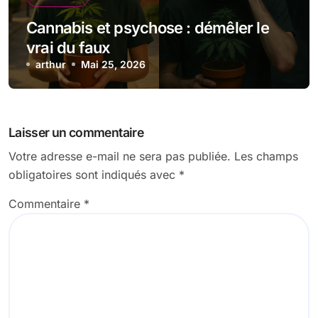
Cannabis et psychose : démêler le
vrai du faux
arthur
Mai 25, 2026
Laisser un commentaire
Votre adresse e-mail ne sera pas publiée.
Les champs
obligatoires sont indiqués avec
*
Commentaire
*