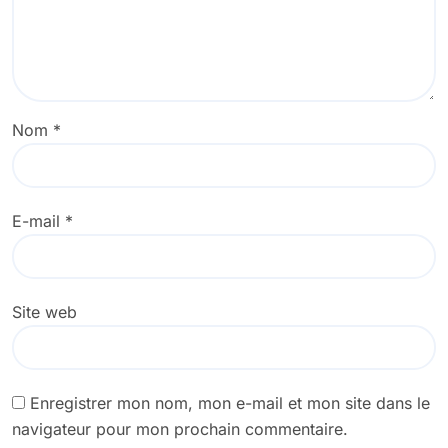
Nom
*
E-mail
*
Site web
Enregistrer mon nom, mon e-mail et mon site dans le
navigateur pour mon prochain commentaire.