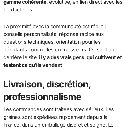
gamme cohérente
, évolutive, en lien direct avec les
producteurs.
La proximité avec la communauté est réelle :
conseils personnalisés, réponse rapide aux
questions techniques, orientation pour les
débutants comme les connaisseurs. On sent que
derrière le site,
il y a des vrais gens, qui cultivent et
testent ce qu’ils vendent
.
Livraison, discrétion,
professionnalisme
Les commandes sont traitées avec sérieux. Les
graines sont expédiées rapidement depuis la
France, dans un emballage discret et soigné. Le