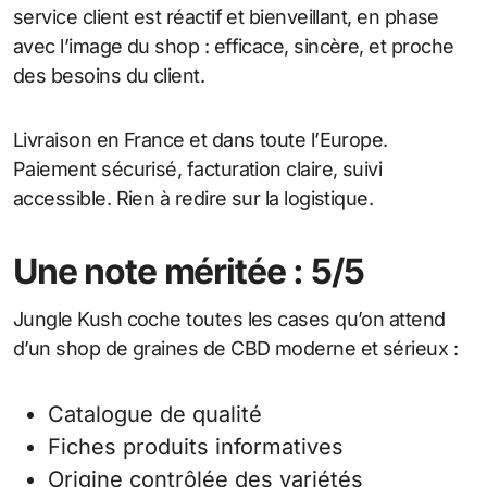
service client est réactif et bienveillant, en phase
avec l’image du shop : efficace, sincère, et proche
des besoins du client.
Livraison en France et dans toute l’Europe.
Paiement sécurisé, facturation claire, suivi
accessible. Rien à redire sur la logistique.
Une note méritée : 5/5
Jungle Kush coche toutes les cases qu’on attend
d’un shop de graines de CBD moderne et sérieux :
Catalogue de qualité
Fiches produits informatives
Origine contrôlée des variétés