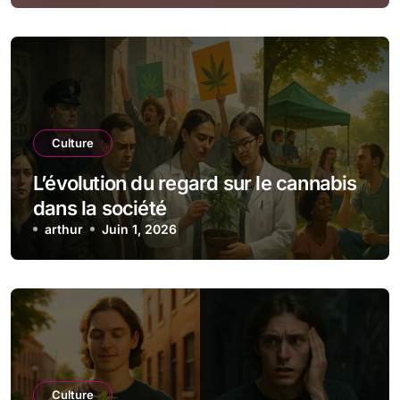
Culture
L’évolution du regard sur le cannabis
dans la société
arthur
Juin 1, 2026
Culture